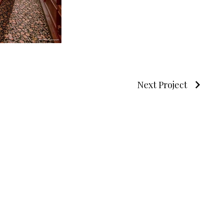
Next Project